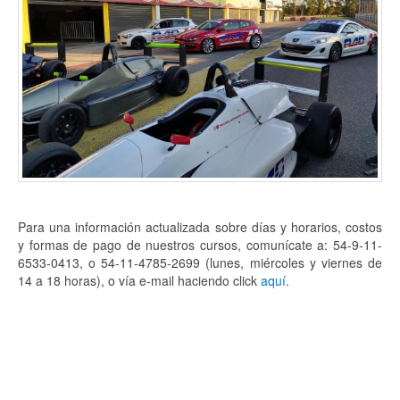
Para una información actualizada sobre días y horarios, costos
y formas de pago de nuestros cursos, comunícate a: 54-9-11-
6533-0413, o 54-11-4785-2699 (lunes, miércoles y viernes de
14 a 18 horas), o vía e-mail haciendo click
aquí
.