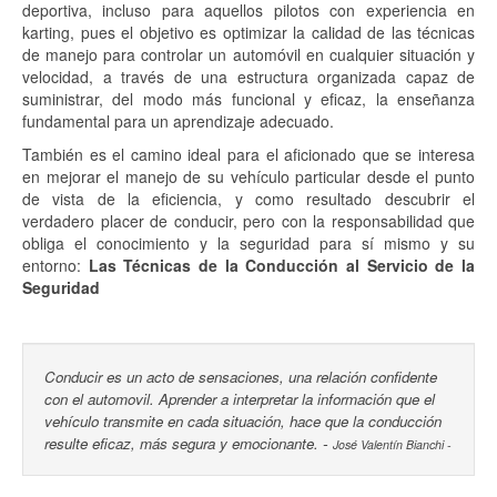
deportiva, incluso para aquellos pilotos con experiencia en
karting, pues el objetivo es optimizar la calidad de las técnicas
de manejo para controlar un automóvil en cualquier situación y
velocidad, a través de una estructura organizada capaz de
suministrar, del modo más funcional y eficaz, la enseñanza
fundamental para un aprendizaje adecuado.
También es el camino ideal para el aficionado que se interesa
en mejorar el manejo de su vehículo particular desde el punto
de vista de la eficiencia, y como resultado descubrir el
verdadero placer de conducir, pero con la responsabilidad que
obliga el conocimiento y la seguridad para sí mismo y su
entorno:
Las Técnicas de la Conducción al Servicio de la
Seguridad
Conducir es un acto de sensaciones, una relación confidente
con el automovil. Aprender a interpretar la información que el
vehículo transmite en cada situación, hace que la conducción
-
resulte eficaz, más segura y emocionante.
José Valentín Bianchi -