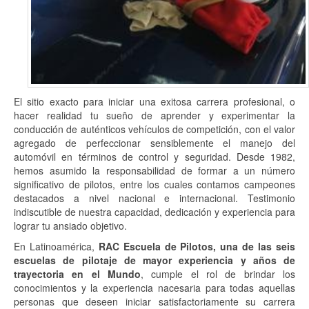
El sitio exacto para iniciar una exitosa carrera profesional, o
hacer realidad tu sueño de aprender y experimentar la
conducción de auténticos vehículos de competición, con el valor
agregado de perfeccionar sensiblemente el manejo del
automóvil en términos de control y seguridad. Desde 1982,
hemos asumido la responsabilidad de formar a un número
significativo de pilotos, entre los cuales contamos campeones
destacados a nivel nacional e internacional. Testimonio
indiscutible de nuestra capacidad, dedicación y experiencia para
lograr tu ansiado objetivo.
En Latinoamérica,
RAC Escuela de Pilotos,
una de las seis
escuelas de pilotaje de mayor experiencia y años de
trayectoria en el Mundo
, cumple el rol de brindar los
conocimientos y la experiencia nacesaria para todas aquellas
personas que deseen iniciar satisfactoriamente su carrera