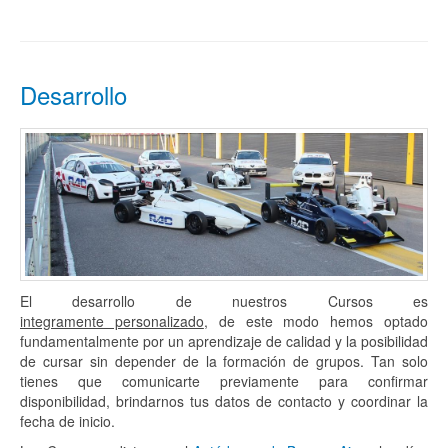
Desarrollo
El desarrollo de nuestros Cursos es
integramente personalizado
, de este modo hemos optado
fundamentalmente por un aprendizaje de calidad y la posibilidad
de cursar sin depender de la formación de grupos. Tan solo
tienes que comunicarte previamente para confirmar
disponibilidad, brindarnos tus datos de contacto y coordinar la
fecha de inicio.