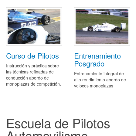
Entrenamiento
Curso de Pilotos
Posgrado
Instrucción y práctica sobre
las técnicas refinadas de
Entrenamiento integral de
conducción abordo de
alto rendimiento abordo de
monoplazas de competición.
veloces monoplazas
Escuela de Pilotos
Automovilismo